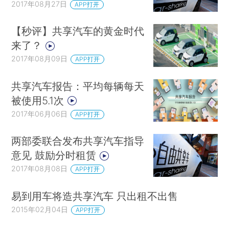
2017年08月27日
APP打开
【秒评】共享汽车的黄金时代
来了？
2017年08月09日
APP打开
共享汽车报告：平均每辆每天
被使用5.1次
2017年06月06日
APP打开
两部委联合发布共享汽车指导
意见 鼓励分时租赁
2017年08月08日
APP打开
易到用车将造共享汽车 只出租不出售
2015年02月04日
APP打开