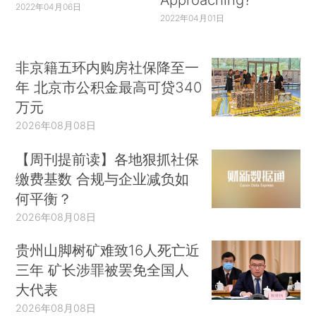
2022年04月06日
2022年04月01日
非京籍五环内购房社保降至一
年 北京市公积金最高可贷340
万元
2026年08月08日
【周刊提前读】各地狠抓社保
缴费基数 合规与企业减负如
何平衡？
2026年08月08日
贵州山脚树矿难致16人死亡近
三年 矿长涉罪被罢免全国人
大代表
2026年08月08日