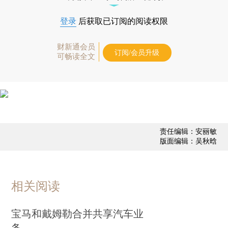
登录
后获取已订阅的阅读权限
财新通会员
订阅/会员升级
可畅读全文
责任编辑：安丽敏
版面编辑：吴秋晗
相关阅读
宝马和戴姆勒合并共享汽车业
务