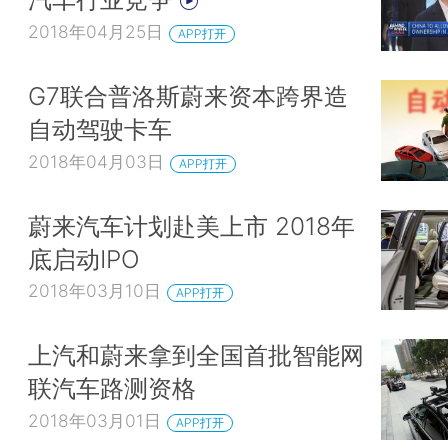
2018年04月25日
APP打开
G7联合普洛斯蔚来资本跨界造
自动驾驶卡车
2018年04月03日
APP打开
蔚来汽车计划赴美上市 2018年
底启动IPO
2018年03月10日
APP打开
上汽和蔚来拿到全国首批智能网
联汽车路测资格
2018年03月01日
APP打开