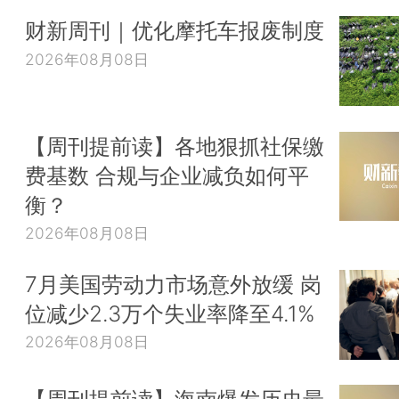
财新周刊｜优化摩托车报废制度
2026年08月08日
【周刊提前读】各地狠抓社保缴
费基数 合规与企业减负如何平
衡？
2026年08月08日
7月美国劳动力市场意外放缓 岗
位减少2.3万个失业率降至4.1%
2026年08月08日