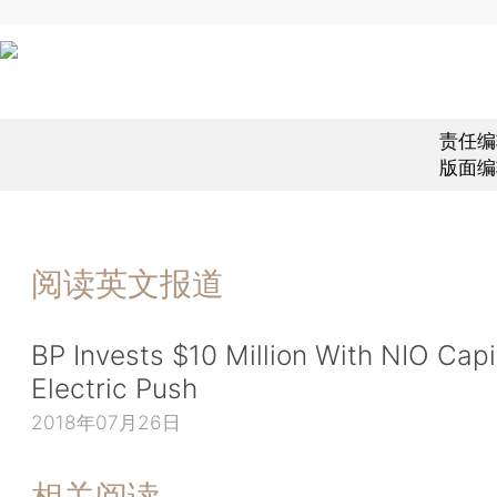
责任编
版面编
阅读英文报道
BP Invests $10 Million With NIO Capit
Electric Push
2018年07月26日
相关阅读