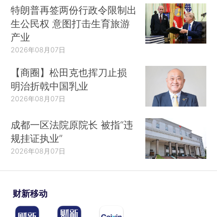
特朗普再签两份行政令限制出
生公民权 意图打击生育旅游
产业
2026年08月07日
【商圈】松田克也挥刀止损
明治折戟中国乳业
2026年08月07日
成都一区法院原院长 被指“违
规挂证执业”
2026年08月07日
财新移动