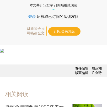
态
本文共计1922字 订阅后继续阅读
登录
后获取已订阅的阅读权限
财新通会员
订阅/会员升级
可畅读全文
责任编辑：屈运栩
版面编辑：许金玲
相关阅读
微软全年营收超1000亿美元