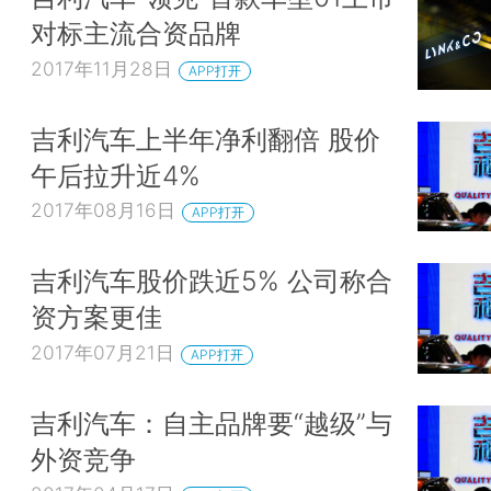
对标主流合资品牌
2017年11月28日
APP打开
吉利汽车上半年净利翻倍 股价
午后拉升近4%
2017年08月16日
APP打开
吉利汽车股价跌近5% 公司称合
资方案更佳
2017年07月21日
APP打开
吉利汽车：自主品牌要“越级”与
外资竞争