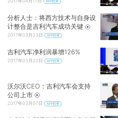
2017年04月17日
APP打开
分析人士：将西方技术与自身设
计整合是吉利汽车成功关键
2017年03月23日
APP打开
吉利汽车净利润暴增126%
2017年03月22日
APP打开
沃尔沃CEO：吉利汽车会支持
公司上市
2017年03月07日
APP打开