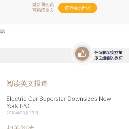
财新通会员
订阅/会员升级
可畅读全文
责任编辑：安丽敏
首席赞赏官
版面编辑：张柘
虚位以待
阅读英文报道
Electric Car Superstar Downsizes New
York IPO
2018年08月29日
相关阅读