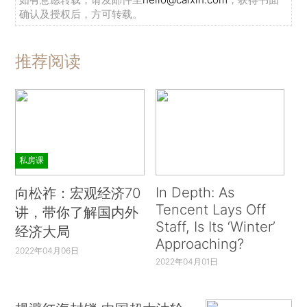
确认及授权后，方可转载。
推荐阅读
私房课
In Depth: As
向松祚：宏观经济70
Tencent Lays Off
讲，带你了解国内外
Staff, Is Its ‘Winter’
经济大局
Approaching?
2022年04月06日
2022年04月01日