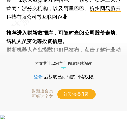
营商在浙分支机构，以及阿里巴巴、
杭州网易质云
科技有限公司
等互联网企业。
推荐进入
财新数据库
，可随时查阅公司股价走势、
结构人员变化等投资信息。
财新机器人产业指数(RII)已发布，
点击了解行业动
态
本文共计1254字 订阅后继续阅读
登录
后获取已订阅的阅读权限
财新通会员
订阅/会员升级
可畅读全文