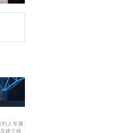
权利人专属
及建立镜