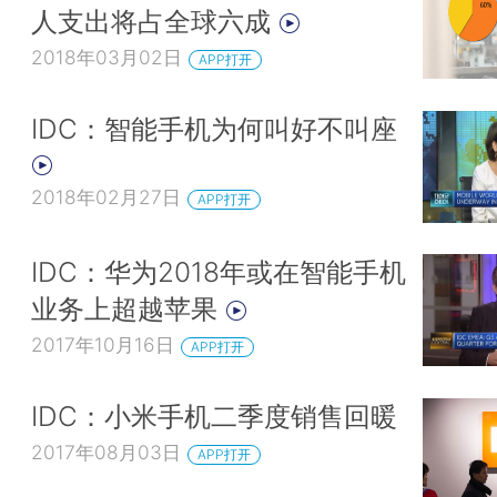
人支出将占全球六成
2018年03月02日
APP打开
IDC：智能手机为何叫好不叫座
2018年02月27日
APP打开
IDC：华为2018年或在智能手机
业务上超越苹果
2017年10月16日
APP打开
IDC：小米手机二季度销售回暖
2017年08月03日
APP打开