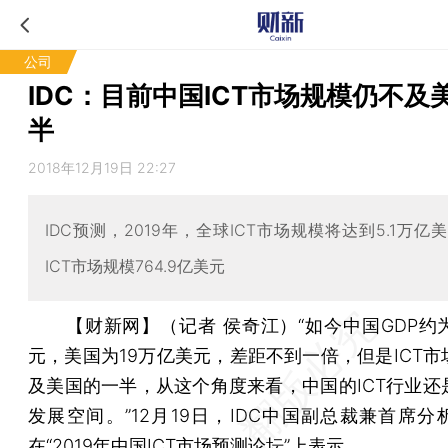
公司
IDC：目前中国ICT市场规模仍不及
半
2018年12月19日 22:27
IDC预测，2019年，全球ICT市场规模将达到5.1万亿
ICT市场规模764.9亿美元
【财新网】（记者 侯奇江）
“如今中国GDP约
元，美国为19万亿美元，差距不到一倍，但是ICT市
及美国的一半，从这个角度来看，中国的ICT行业还
发展空间。”12月19日，IDC中国副总裁兼首席分
在“2019年中国ICT市场预测论坛”上表示。