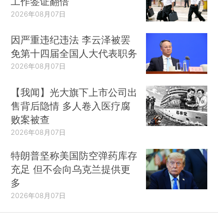
工作签证翻倍
2026年08月07日
因严重违纪违法 李云泽被罢
免第十四届全国人大代表职务
2026年08月07日
【我闻】光大旗下上市公司出
售背后隐情 多人卷入医疗腐
败案被查
2026年08月07日
特朗普坚称美国防空弹药库存
充足 但不会向乌克兰提供更
多
2026年08月07日