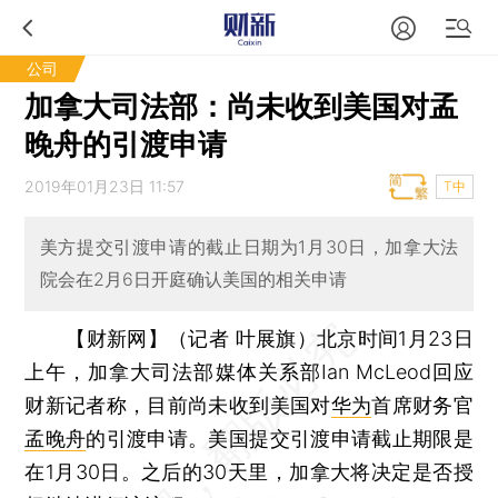
公司
加拿大司法部：尚未收到美国对孟
晚舟的引渡申请
2019年01月23日 11:57
T中
美方提交引渡申请的截止日期为1月30日，加拿大法
院会在2月6日开庭确认美国的相关申请
【财新网】（记者 叶展旗）
北京时间1月23日
上午，加拿大司法部媒体关系部Ian McLeod回应
财新记者称，目前尚未收到美国对
华为
首席财务官
孟晚舟
的引渡申请。美国提交引渡申请截止期限是
在1月30日。之后的30天里，加拿大将决定是否授