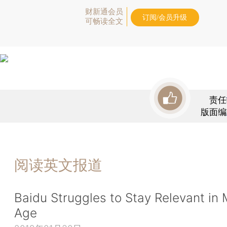
财新通会员
订阅/会员升级
可畅读全文
责任
版面编
阅读英文报道
Baidu Struggles to Stay Relevant in 
Age