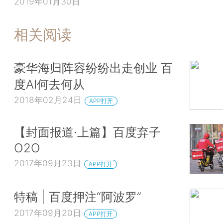
2019年01月30日
相关阅读
豪华海归阵容纷纷出走创业 百
度AI何去何从
2018年02月24日
APP打开
【封面报道·上篇】百度弃子
O2O
2017年09月23日
APP打开
特稿 | 百度押注“阿波罗”
2017年09月20日
APP打开