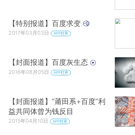
【特别报道】百度求变
2017年03月03日
APP打开
【封面报道】百度灰生态
2016年08月05日
APP打开
【封面报道】“莆田系+百度”利
益共同体曾为钱反目
2015年04月10日
APP打开