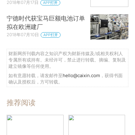
2018年07月17日
APP打开
宁德时代获宝马巨额电池订单
拟在欧洲建厂
2018年07月10日
APP打开
财新网所刊载内容之知识产权为财新传媒及/或相关权利人
专属所有或持有。未经许可，禁止进行转载、摘编、复制及
建立镜像等任何使用。
如有意愿转载，请发邮件至
hello@caixin.com
，获得书面
确认及授权后，方可转载。
推荐阅读