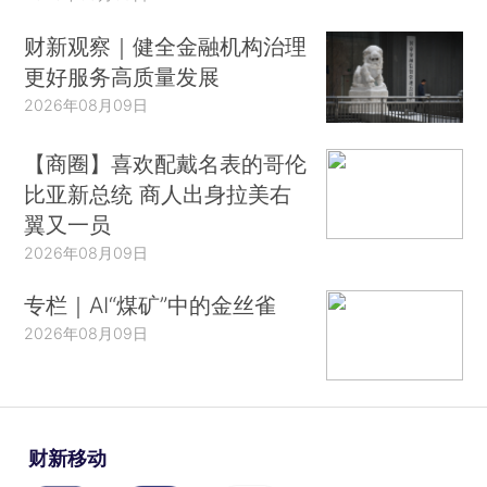
财新观察｜健全金融机构治理
更好服务高质量发展
2026年08月09日
【商圈】喜欢配戴名表的哥伦
比亚新总统 商人出身拉美右
翼又一员
2026年08月09日
专栏｜AI“煤矿”中的金丝雀
2026年08月09日
财新移动