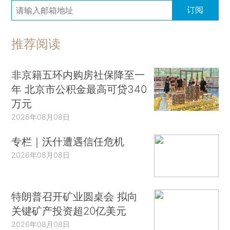
订阅
推荐阅读
非京籍五环内购房社保降至一
年 北京市公积金最高可贷340
万元
2026年08月08日
专栏｜沃什遭遇信任危机
2026年08月08日
特朗普召开矿业圆桌会 拟向
关键矿产投资超20亿美元
2026年08月08日