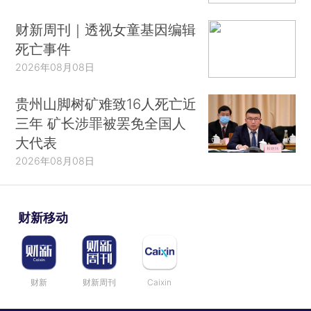
财新周刊｜透视女童基因编辑
死亡事件
2026年08月08日
贵州山脚树矿难致16人死亡近
三年 矿长涉罪被罢免全国人
大代表
2026年08月08日
财新移动
财新
财新周刊
Caixin