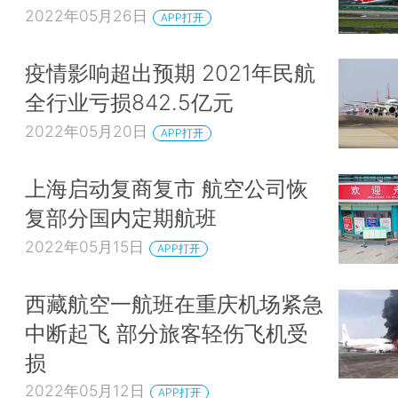
2022年05月26日
APP打开
疫情影响超出预期 2021年民航
全行业亏损842.5亿元
2022年05月20日
APP打开
上海启动复商复市 航空公司恢
复部分国内定期航班
2022年05月15日
APP打开
西藏航空一航班在重庆机场紧急
中断起飞 部分旅客轻伤飞机受
损
2022年05月12日
APP打开