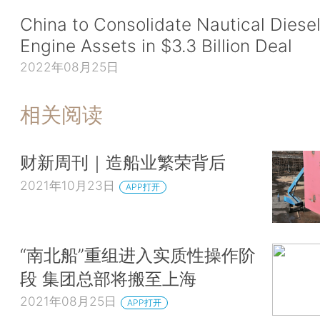
China to Consolidate Nautical Diese
Engine Assets in $3.3 Billion Deal
2022年08月25日
相关阅读
财新周刊｜造船业繁荣背后
2021年10月23日
APP打开
“南北船”重组进入实质性操作阶
段 集团总部将搬至上海
2021年08月25日
APP打开