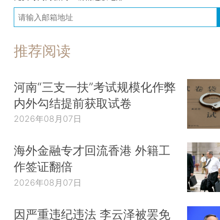
推荐阅读
河南“三支一扶”考试规模化作弊
内外勾结提前获取试卷
2026年08月07日
海外金融专才回流香港 外籍工
作签证翻倍
2026年08月07日
因严重违纪违法 李云泽被罢免