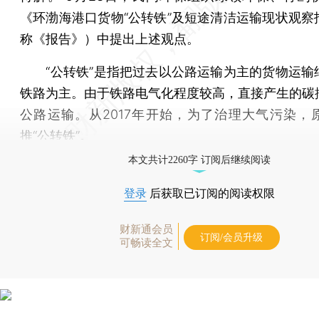
《环渤海港口货物“公转铁”及短途清洁运输现状观察
称《报告》）中提出上述观点。
“公转铁”是指把过去以公路运输为主的货物运输
铁路为主。由于铁路电气化程度较高，直接产生的碳
公路运输。从2017年开始，为了治理大气污染，
推“公转铁”。
本文共计2260字 订阅后继续阅读
登录
后获取已订阅的阅读权限
财新通会员
订阅/会员升级
可畅读全文