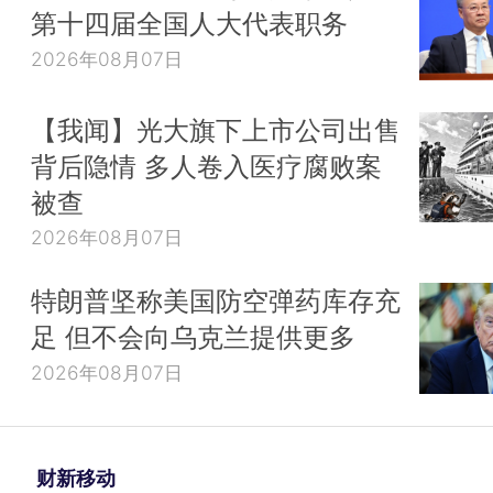
第十四届全国人大代表职务
2026年08月07日
【我闻】光大旗下上市公司出售
背后隐情 多人卷入医疗腐败案
被查
2026年08月07日
特朗普坚称美国防空弹药库存充
足 但不会向乌克兰提供更多
2026年08月07日
财新移动