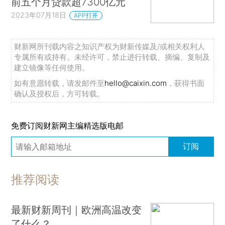
前五个月贷款超7300亿元
2023年07月18日
APP打开
财新网所刊载内容之知识产权为财新传媒及/或相关权利人
专属所有或持有。未经许可，禁止进行转载、摘编、复制及
建立镜像等任何使用。
如有意愿转载，请发邮件至
hello@caixin.com
，获得书面
确认及授权后，方可转载。
免费订阅财新网主编精选版电邮
订阅
推荐阅读
最新财新周刊｜欧洲高温改变
了什么？