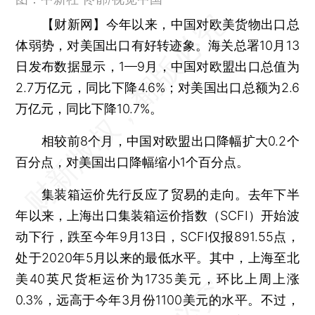
【财新网】
今年以来，中国对欧美货物出口总
体弱势，对美国出口有好转迹象。海关总署10月13
日发布数据显示，1—9月，中国对欧盟出口总值为
2.7万亿元，同比下降4.6%；对美国出口总额为2.6
万亿元，同比下降10.7%。
相较前8个月，中国对欧盟出口降幅扩大0.2个
百分点，对美国出口降幅缩小1个百分点。
集装箱运价先行反应了贸易的走向。去年下半
年以来，上海出口集装箱运价指数（SCFI）开始波
动下行，跌至今年9月13日，SCFI仅报891.55点，
处于2020年5月以来的最低水平。其中，上海至北
美40英尺货柜运价为1735美元，环比上周上涨
0.3%，远高于今年3月份1100美元的水平。不过，