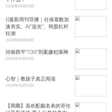
2026年08月09日
{{最新周刊导播｜社保基数加
速夯实、AI“追光”、韩股杠杆
狂潮
2026年08月09日
河南西平“7.30”刑案嫌犯落网
2026年08月09日
心智｜教孩子真正阅读
2026年08月09日
【商圈】喜欢配戴名表的哥伦