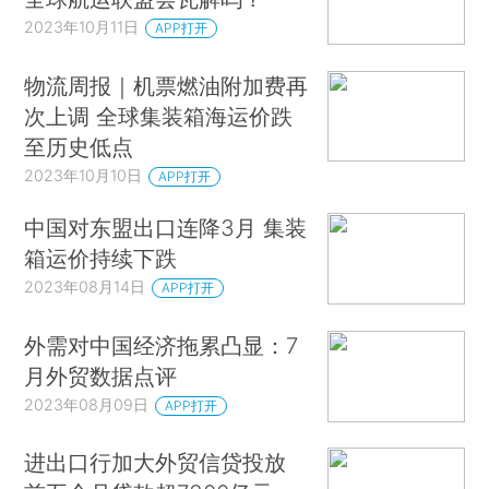
2023年10月11日
APP打开
物流周报｜机票燃油附加费再
次上调 全球集装箱海运价跌
至历史低点
2023年10月10日
APP打开
中国对东盟出口连降3月 集装
箱运价持续下跌
2023年08月14日
APP打开
外需对中国经济拖累凸显：7
月外贸数据点评
2023年08月09日
APP打开
进出口行加大外贸信贷投放