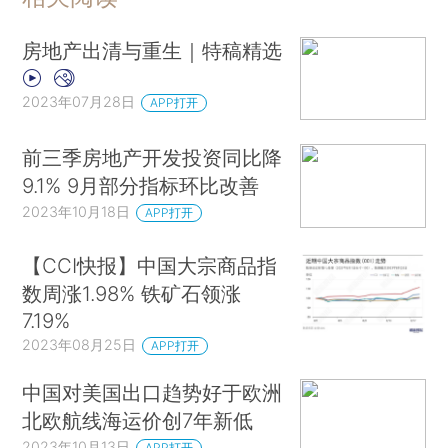
房地产出清与重生｜特稿精选
2023年07月28日
APP打开
前三季房地产开发投资同比降
9.1% 9月部分指标环比改善
2023年10月18日
APP打开
【CCI快报】中国大宗商品指
数周涨1.98% 铁矿石领涨
7.19%
2023年08月25日
APP打开
中国对美国出口趋势好于欧洲
北欧航线海运价创7年新低
2023年10月13日
APP打开