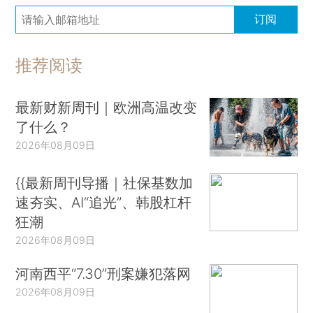
订阅
推荐阅读
最新财新周刊｜欧洲高温改变
了什么？
2026年08月09日
{{最新周刊导播｜社保基数加
速夯实、AI“追光”、韩股杠杆
狂潮
2026年08月09日
河南西平“7.30”刑案嫌犯落网
2026年08月09日