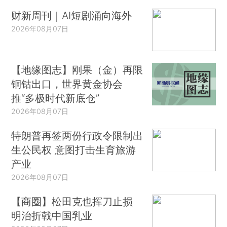
财新周刊｜AI短剧涌向海外
2026年08月07日
【地缘图志】刚果（金）再限
铜钴出口，世界黄金协会
推“多极时代新底仓”
2026年08月07日
特朗普再签两份行政令限制出
生公民权 意图打击生育旅游
产业
2026年08月07日
【商圈】松田克也挥刀止损
明治折戟中国乳业