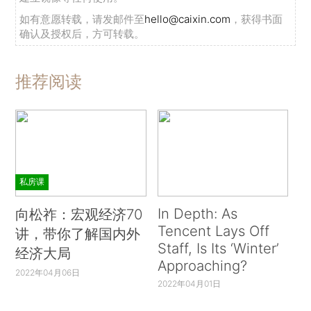
如有意愿转载，请发邮件至
hello@caixin.com
，获得书面
确认及授权后，方可转载。
推荐阅读
私房课
In Depth: As
向松祚：宏观经济70
Tencent Lays Off
讲，带你了解国内外
Staff, Is Its ‘Winter’
经济大局
Approaching?
2022年04月06日
2022年04月01日