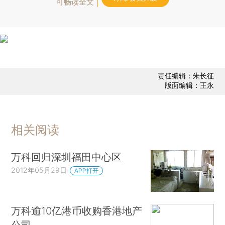
可畅读全文
责任编辑：朱长征
版面编辑：王永
相关阅读
万科回归深圳福田中心区
2012年05月29日
APP打开
万科逾10亿港币收购香港地产
公司