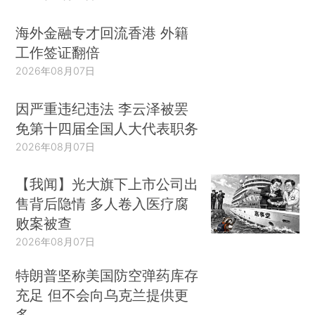
海外金融专才回流香港 外籍
工作签证翻倍
2026年08月07日
因严重违纪违法 李云泽被罢
免第十四届全国人大代表职务
2026年08月07日
【我闻】光大旗下上市公司出
售背后隐情 多人卷入医疗腐
败案被查
2026年08月07日
特朗普坚称美国防空弹药库存
充足 但不会向乌克兰提供更
多