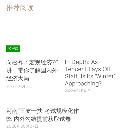
推荐阅读
私房课
In Depth: As
向松祚：宏观经济70
Tencent Lays Off
讲，带你了解国内外
Staff, Is Its ‘Winter’
经济大局
Approaching?
2022年04月06日
2022年04月01日
河南“三支一扶”考试规模化作
弊 内外勾结提前获取试卷
2026年08月07日