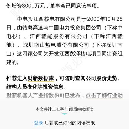
例增资8000万元，董事会已同意该事项。
中电投江西核电有限公司是于2009年10月28
日，由赣粤高速与中国电力投资集团公司（下称中
电投）、江西赣能股份有限公司（下称江西赣
能）、深圳南山热电股份有限公司（下称深圳南
山）这四家公司为开发江西彭泽核电项目同出资组
建的。
推荐进入
财新数据库
，可随时查阅公司股价走势、
结构人员变化等投资信息。
财新机器人产业指数(RII)已发布，
点击了解行业动
态
本文共计1141字 订阅后继续阅读
登录
后获取已订阅的阅读权限