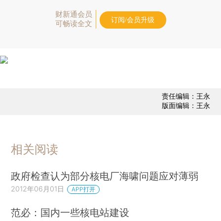
财新通会员
订阅/会员升级
可畅读全文
责任编辑：王永
版面编辑：王永
相关阅读
政府检查认为部分核电厂海啸问题应对薄弱
2012年06月01日
APP打开
范必：国内一些核电站建设