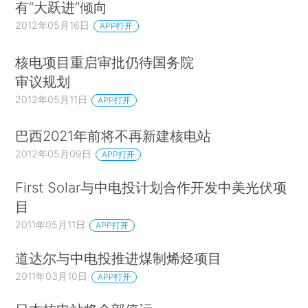
有“大跃进”倾向
2012年05月16日
APP打开
核电项目重启审批仍待国务院
审议规划
2012年05月11日
APP打开
巴西2021年前将不再新建核电站
2012年05月09日
APP打开
First Solar与中电投计划合作开发中美光伏项
目
2011年05月11日
APP打开
道达尔与中电投推进煤制烯烃项目
2011年03月10日
APP打开