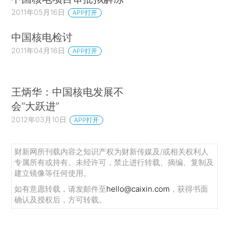
2011年05月16日
APP打开
中国核电检讨
2011年04月16日
APP打开
王炳华：中国核电发展不
会“大跃进”
2012年03月10日
APP打开
财新网所刊载内容之知识产权为财新传媒及/或相关权利人
专属所有或持有。未经许可，禁止进行转载、摘编、复制及
建立镜像等任何使用。
如有意愿转载，请发邮件至
hello@caixin.com
，获得书面
确认及授权后，方可转载。