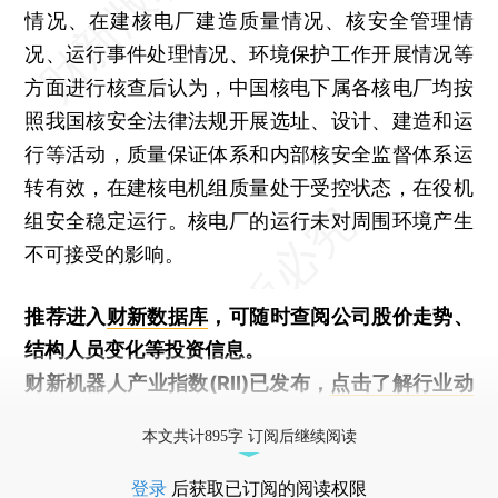
情况、在建核电厂建造质量情况、核安全管理情
况、运行事件处理情况、环境保护工作开展情况等
方面进行核查后认为，中国核电下属各核电厂均按
照我国核安全法律法规开展选址、设计、建造和运
行等活动，质量保证体系和内部核安全监督体系运
转有效，在建核电机组质量处于受控状态，在役机
组安全稳定运行。核电厂的运行未对周围环境产生
不可接受的影响。
推荐进入
财新数据库
，可随时查阅公司股价走势、
结构人员变化等投资信息。
财新机器人产业指数(RII)已发布，
点击了解行业动
态
本文共计895字 订阅后继续阅读
登录
后获取已订阅的阅读权限