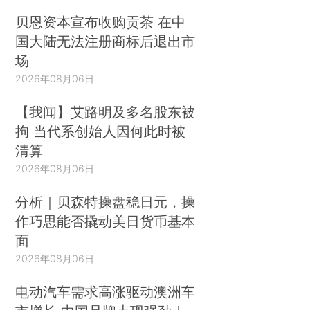
贝恩资本宣布收购贡茶 在中
国大陆无法注册商标后退出市
场
2026年08月06日
【我闻】艾路明及多名股东被
拘 当代系创始人因何此时被
清算
2026年08月06日
分析｜贝森特操盘稳日元，操
作巧思能否撬动美日货币基本
面
2026年08月06日
电动汽车需求高涨驱动澳洲车