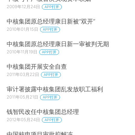
2009年12月24日
APP打开
中核集团原总经理康日新被“双开”
2010年01月15日
APP打开
中核集团原总经理康日新一审被判无期
2010年11月19日
APP打开
中核集团开展安全自查
2011年03月22日
APP打开
审计署披露中核集团乱发放职工福利
2011年05月21日
APP打开
钱智民改任中核集团总经理
2012年05月24日
APP打开
中国核电项目审批拟解冻