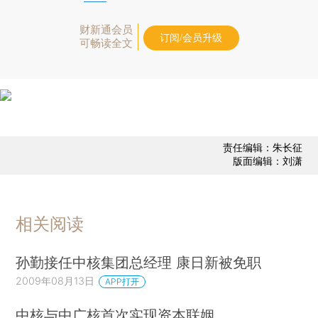
财新通会员
订阅/会员升级
可畅读全文
责任编辑：朱长征
版面编辑：刘潇
相关阅读
孙勤接任中核集团总经理 康日新被免职
2009年08月13日
APP打开
中核与中广核首次实现资本联姻