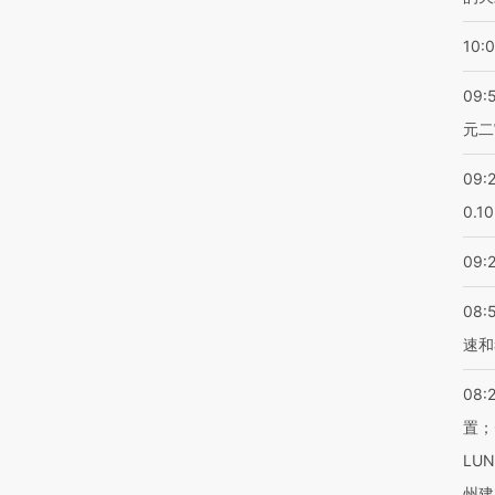
10:
09:
元二
09:
0.1
09:
08:
速和
08:
置；
LU
州建