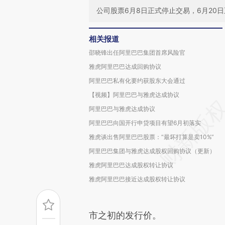
公司股票6月8日正式停止交易，6月20
相关报道
邵晓锋出任阿里巴巴集团首席风险官
雅虎阿里巴巴达成回购协议
阿里巴巴私有化要约获股东大会通过
【视频】阿里巴巴与雅虎达成协议
阿里巴巴与雅虎达成协议
阿里巴巴向国开行申贷项目有望6月初落实
雅虎谈出售阿里巴巴股票：“最坏打算是卖10%”
阿里巴巴集团与雅虎达成股权回购协议（更新）
雅虎阿里巴巴达成股权转让协议
雅虎阿里巴巴接近达成股权转让协议
市之初的发行价。