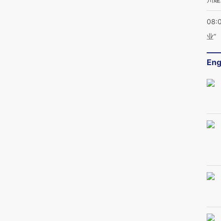
08:
业”
Eng