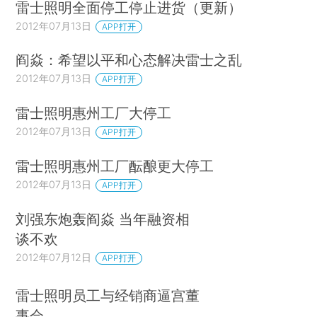
雷士照明全面停工停止进货（更新）
2012年07月13日
APP打开
阎焱：希望以平和心态解决雷士之乱
2012年07月13日
APP打开
雷士照明惠州工厂大停工
2012年07月13日
APP打开
雷士照明惠州工厂酝酿更大停工
2012年07月13日
APP打开
刘强东炮轰阎焱 当年融资相
谈不欢
2012年07月12日
APP打开
雷士照明员工与经销商逼宫董
事会