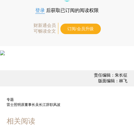
登录
后获取已订阅的阅读权限
财新通会员
订阅/会员升级
可畅读全文
责任编辑：朱长征
版面编辑：林飞
专题
雷士照明原董事长吴长江辞职风波
相关阅读