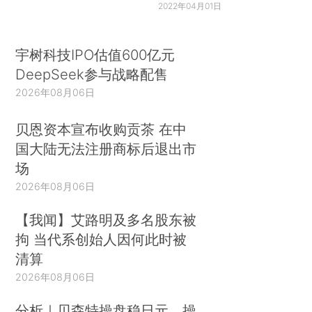
2022年04月01日
宇树科技IPO估值600亿元
DeepSeek参与战略配售
2026年08月06日
贝恩资本宣布收购贡茶 在中
国大陆无法注册商标后退出市
场
2026年08月06日
【我闻】艾路明及多名股东被
拘 当代系创始人因何此时被
清算
2026年08月06日
分析｜贝森特操盘稳日元，操