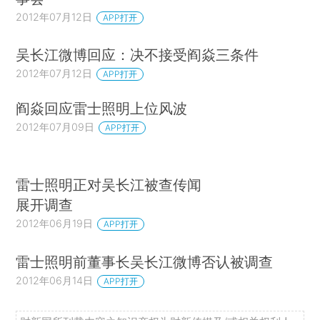
2012年07月12日
APP打开
吴长江微博回应：决不接受阎焱三条件
2012年07月12日
APP打开
阎焱回应雷士照明上位风波
2012年07月09日
APP打开
雷士照明正对吴长江被查传闻
展开调查
2012年06月19日
APP打开
雷士照明前董事长吴长江微博否认被调查
2012年06月14日
APP打开