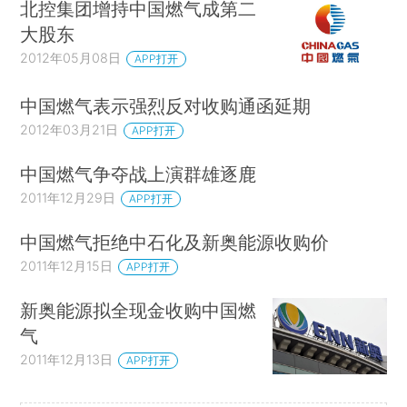
北控集团增持中国燃气成第二
大股东
2012年05月08日
APP打开
中国燃气表示强烈反对收购通函延期
2012年03月21日
APP打开
中国燃气争夺战上演群雄逐鹿
2011年12月29日
APP打开
中国燃气拒绝中石化及新奥能源收购价
2011年12月15日
APP打开
新奥能源拟全现金收购中国燃
气
2011年12月13日
APP打开