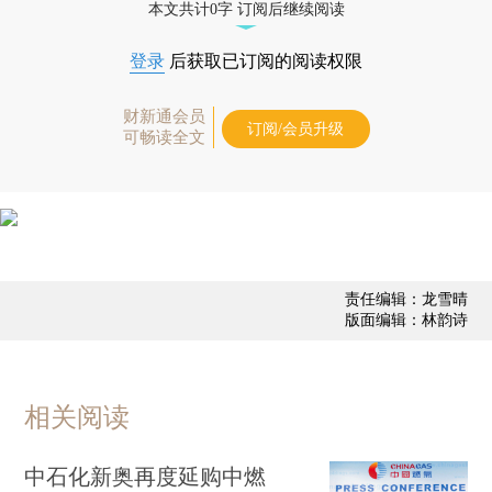
本文共计0字 订阅后继续阅读
登录
后获取已订阅的阅读权限
财新通会员
订阅/会员升级
可畅读全文
责任编辑：龙雪晴
版面编辑：林韵诗
相关阅读
中石化新奥再度延购中燃