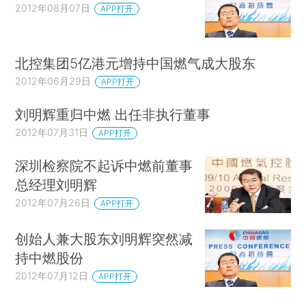
2012年08月07日
APP打开
北控集团5亿港元增持中国燃气成大股东
2012年06月29日
APP打开
刘明辉重归中燃 出任非执行董事
2012年07月31日
APP打开
深圳检察院不起诉中燃前董事
总经理刘明辉
2012年07月26日
APP打开
创始人兼大股东刘明辉突然减
持中燃股份
2012年07月12日
APP打开