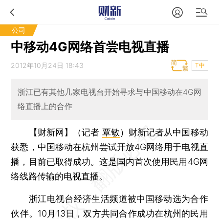
公司
中移动4G网络首尝电视直播
2012年10月24日 18:43
T中
浙江已有其他几家电视台开始寻求与中国移动在4G网
络直播上的合作
【财新网】（记者
覃敏
）
财新记者从中国移动
获悉，中国移动在杭州尝试开放4G网络用于电视直
播，目前已取得成功。这是国内首次使用民用4G网
络线路传输的电视直播。
浙江电视台经济生活频道被中国移动选为合作
伙伴。10月13日，双方共同合作成功在杭州的民用