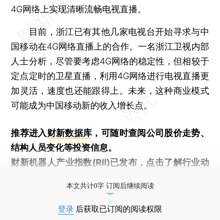
4G网络上实现清晰流畅电视直播。
目前，浙江已有其他几家电视台开始寻求与中
国移动在4G网络直播上的合作。一名浙江卫视内部
人士分析，尽管要考虑4G网络的稳定性，但相较于
定点定时的卫星直播，利用4G网络进行电视直播更
加灵活，速度也还能跟得上。未来，这种商业模式
可能成为中国移动新的收入增长点。
推荐进入
财新数据库
，可随时查阅公司股价走势、
结构人员变化等投资信息。
财新机器人产业指数(RII)已发布，
点击了解行业动
态
本文共计0字 订阅后继续阅读
登录
后获取已订阅的阅读权限