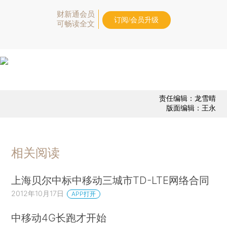
财新通会员
订阅/会员升级
可畅读全文
责任编辑：龙雪晴
版面编辑：王永
相关阅读
上海贝尔中标中移动三城市TD-LTE网络合同
2012年10月17日
APP打开
中移动4G长跑才开始