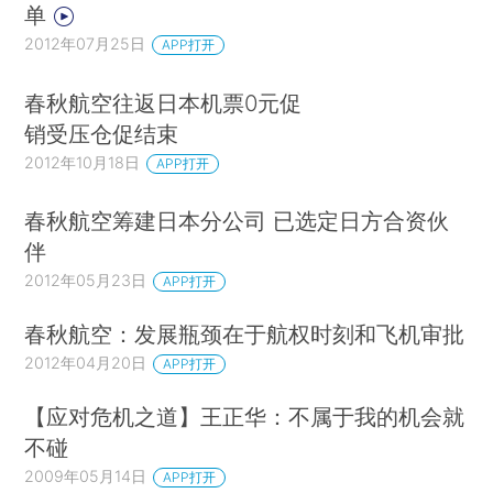
单
2012年07月25日
APP打开
春秋航空往返日本机票0元促
销受压仓促结束
2012年10月18日
APP打开
春秋航空筹建日本分公司 已选定日方合资伙
伴
2012年05月23日
APP打开
春秋航空：发展瓶颈在于航权时刻和飞机审批
2012年04月20日
APP打开
【应对危机之道】王正华：不属于我的机会就
不碰
2009年05月14日
APP打开