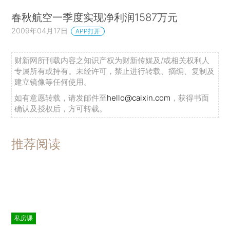
春秋航空一季度实现净利润1587万元
2009年04月17日
APP打开
财新网所刊载内容之知识产权为财新传媒及/或相关权利人
专属所有或持有。未经许可，禁止进行转载、摘编、复制及
建立镜像等任何使用。
如有意愿转载，请发邮件至
hello@caixin.com
，获得书面
确认及授权后，方可转载。
推荐阅读
私房课