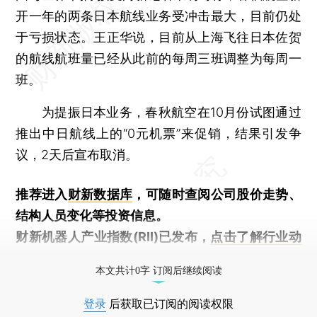
开一年的两条日本航线业务受冲击最大，目前仍处
于亏损状态。王正华说，目前从上海飞往日本佐贺
的航线航班量已经从此前的每周三班调整为每周一
班。
为提振日本业务，春秋航空在10月份试图通过
推出中日航线上的“0元机票”来促销，结果引发争
议，2天后宣布取消。
推荐进入
财新数据库
，可随时查阅公司股价走势、
结构人员变化等投资信息。
财新机器人产业指数(RII)已发布，
点击了解行业动
态
本文共计0字 订阅后继续阅读
登录
后获取已订阅的阅读权限