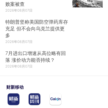
败案被查
2026年08月07日
特朗普坚称美国防空弹药库存
充足 但不会向乌克兰提供更
多
2026年08月07日
7月进出口增速从高位略有回
落 涨价动力能否持续？
2026年08月07日
财新移动