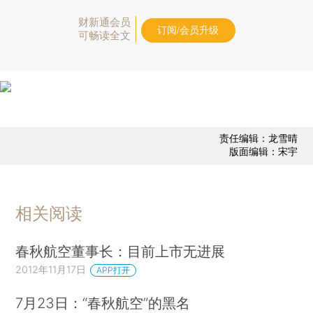
财新通会员
订阅/会员升级
可畅读全文
责任编辑：龙雪晴
版面编辑：宋宇
相关阅读
春秋航空董事长：目前上市无进展
2012年11月17日
APP打开
7月23日：“春秋航空”的黑名