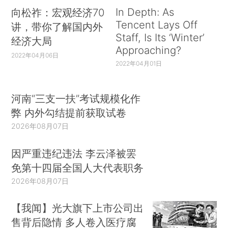
In Depth: As
向松祚：宏观经济70
Tencent Lays Off
讲，带你了解国内外
Staff, Is Its ‘Winter’
经济大局
Approaching?
2022年04月06日
2022年04月01日
河南“三支一扶”考试规模化作
弊 内外勾结提前获取试卷
2026年08月07日
因严重违纪违法 李云泽被罢
免第十四届全国人大代表职务
2026年08月07日
【我闻】光大旗下上市公司出
售背后隐情 多人卷入医疗腐