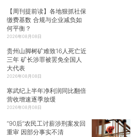
【周刊提前读】各地狠抓社保
缴费基数 合规与企业减负如
何平衡？
2026年08月08日
贵州山脚树矿难致16人死亡近
三年 矿长涉罪被罢免全国人
大代表
2026年08月08日
寒武纪上半年净利润同比翻倍
营收增速逐季放缓
2026年08月08日
“90后”农民工讨薪涉刑案发回
重审 因部分事实不清