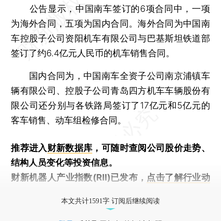
公告显示，中国南车签订的6项合同中，一项
为海外合同，五项为国内合同。海外合同为中国南
车控股子公司资阳机车有限公司与巴基斯坦铁道部
签订了约6.4亿元人民币的机车销售合同。
国内合同为，中国南车全资子公司南京浦镇车
辆有限公司、控股子公司青岛四方机车车辆股份有
限公司还分别与各铁路局签订了17亿元和5亿元的
客车销售、动车组检修合同。
推荐进入
财新数据库
，可随时查阅公司股价走势、
结构人员变化等投资信息。
财新机器人产业指数(RII)已发布，
点击了解行业动
态
本文共计1591字 订阅后继续阅读