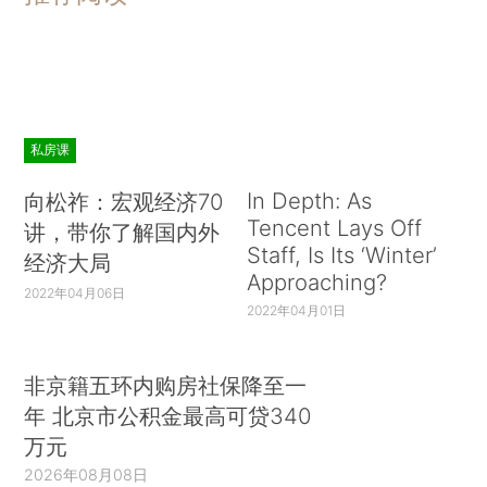
私房课
In Depth: As
向松祚：宏观经济70
Tencent Lays Off
讲，带你了解国内外
Staff, Is Its ‘Winter’
经济大局
Approaching?
2022年04月06日
2022年04月01日
非京籍五环内购房社保降至一
年 北京市公积金最高可贷340
万元
2026年08月08日