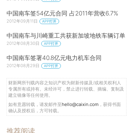
中国南车签54亿元合同 占2011年营收6.7%
2012年09月11日
APP打开
中国南车与川崎重工共获新加坡地铁车辆订单
2012年08月30日
APP打开
中国南车签署40.8亿元电力机车合同
2012年08月29日
APP打开
财新网所刊载内容之知识产权为财新传媒及/或相关权利人
专属所有或持有。未经许可，禁止进行转载、摘编、复制及
建立镜像等任何使用。
如有意愿转载，请发邮件至
hello@caixin.com
，获得书面
确认及授权后，方可转载。
推荐阅读