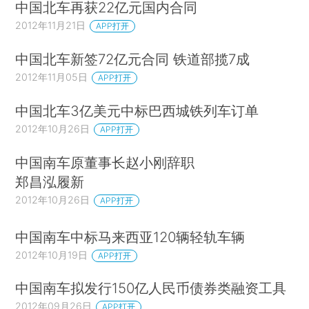
中国北车再获22亿元国内合同
2012年11月21日
APP打开
中国北车新签72亿元合同 铁道部揽7成
2012年11月05日
APP打开
中国北车3亿美元中标巴西城铁列车订单
2012年10月26日
APP打开
中国南车原董事长赵小刚辞职
郑昌泓履新
2012年10月26日
APP打开
中国南车中标马来西亚120辆轻轨车辆
2012年10月19日
APP打开
中国南车拟发行150亿人民币债券类融资工具
2012年09月26日
APP打开