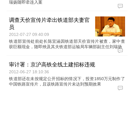
瑞扬随即牵连入案
调查天价宣传片牵出铁道部夫妻官
员
2012-07-27 09:40:09
铁道部宣传处前处长陈宜涵因铁道部天价宣传片被查，家中查
获巨额现金，随即殃及其夫铁道部运输局车辆部副主任刘瑞扬
审计署：京沪高铁全线土建招标违规
2012-06-27 18:10:36
铁道部还在未按规定公开招标的情况下，投资1850万元制作了
中国铁路宣传片，且该铁路宣传片未达到预期效果