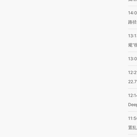
14:0
路径
13:1
规”
13:
12:2
22.
12:1
De
11:5
置乱