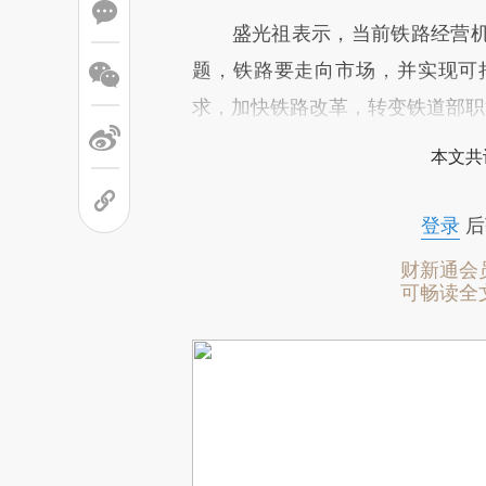
盛光祖表示，当前铁路经营机
题，铁路要走向市场，并实现可
求，加快铁路改革，转变铁道部职
本文共
登录
后
财新通会
可畅读全