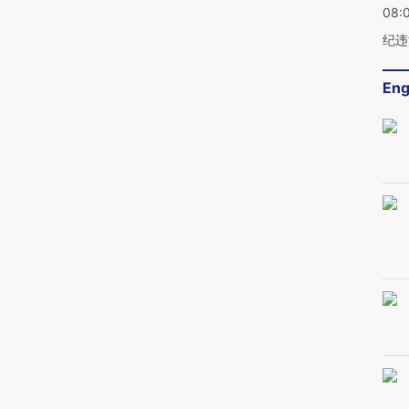
08:
纪违
Eng