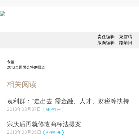
责任编辑：龙雪晴
版面编辑：路炳阳
专题
2013全国两会特别报道
相关阅读
袁利群：“走出去”需金融、人才、财税等扶持
2013年03月07日
APP打开
宗庆后再就修改商标法提案
2013年03月05日
APP打开