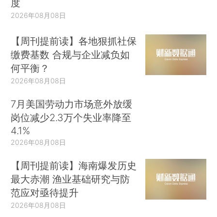
度
2026年08月08日
【周刊提前读】各地狠抓社保
缴费基数 合规与企业减负如
何平衡？
2026年08月08日
7月美国劳动力市场意外放缓
岗位减少2.3万个失业率降至
4.1%
2026年08月08日
【周刊提前读】海南爆发历史
最大赤潮 渔业基础研究与防
范应对亟待提升
2026年08月08日