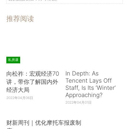
推荐阅读
私房课
In Depth: As
向松祚：宏观经济70
Tencent Lays Off
讲，带你了解国内外
Staff, Is Its ‘Winter’
经济大局
Approaching?
2022年04月06日
2022年04月01日
财新周刊｜优化摩托车报废制