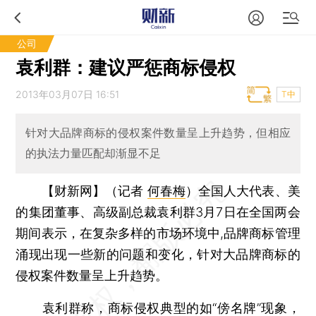
公司
袁利群：建议严惩商标侵权
2013年03月07日 16:51
T中
针对大品牌商标的侵权案件数量呈上升趋势，但相应
的执法力量匹配却渐显不足
【财新网】（记者
何春梅
）
全国人大代表、美
的集团董事、高级副总裁袁利群3月7日在全国两会
期间表示，在复杂多样的市场环境中,品牌商标管理
涌现出现一些新的问题和变化，针对大品牌商标的
侵权案件数量呈上升趋势。
袁利群称，商标侵权典型的如“傍名牌”现象，