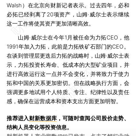
Walsh）在北京向财新记者表示。过去四年，必和
必拓已经剥离了20项资产，山姆·威尔士表示继续
这一工作将使其资产更加清晰高效。
山姆·威尔士在今年1月被任命为力拓CEO，他
1991年加入力拓，此前是力拓铁矿石部门的CEO。
在谈到管理层更迭后力拓的战略时，山姆·威尔士表
示，力拓投资长寿命、低成本的大型矿业项目，并
进行高效运行这一点并不会变化，并将致力于使力
拓和中国的关系更加密切。但在战略执行方面，会
强调更多地试用个人特质、专注、纪律性以及责任
感，确保在运营成本和资本支出方面更加明智。
推荐进入
财新数据库
，可随时查阅公司股价走势、
结构人员变化等投资信息。