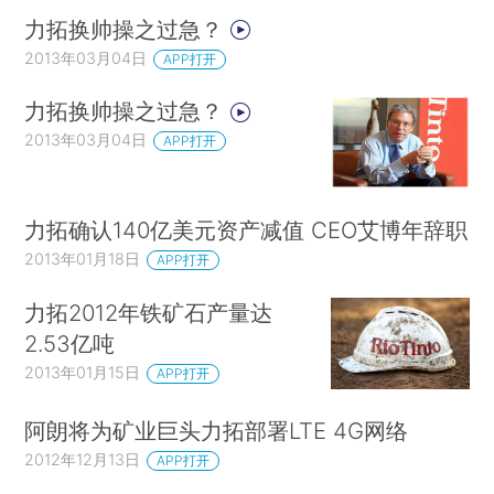
力拓换帅操之过急？
2013年03月04日
APP打开
力拓换帅操之过急？
2013年03月04日
APP打开
力拓确认140亿美元资产减值 CEO艾博年辞职
2013年01月18日
APP打开
力拓2012年铁矿石产量达
2.53亿吨
2013年01月15日
APP打开
阿朗将为矿业巨头力拓部署LTE 4G网络
2012年12月13日
APP打开