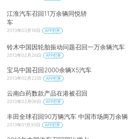
江淮汽车召回11万余辆同悦轿
车
2013年03月19日
APP打开
铃木中国因轮胎振动问题召回一万余辆汽车
2013年02月26日
APP打开
宝马中国召回2000余辆X5汽车
2013年02月22日
APP打开
云南白药数款产品在港被召回
2013年02月06日
APP打开
丰田全球召回90万辆汽车 中国市场两万余辆
2013年01月30日
APP打开