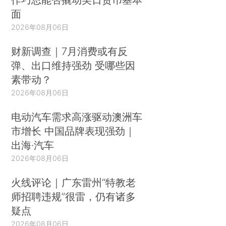
面
2026年08月06日
财新调查｜7月消费或有反
弹、出口维持强劲 受哪些因
素带动？
2026年08月06日
电动汽车需求高涨驱动澳洲车
市增长 中国品牌表现强劲｜
出海·汽车
2026年08月06日
火线评论｜广东雷州“特教老
师招聘违规”很雷，仍有诸多
疑点
2026年08月06日