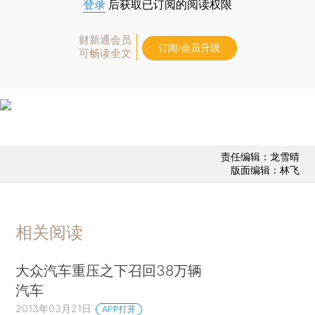
登录
后获取已订阅的阅读权限
财新通会员
订阅/会员升级
可畅读全文
责任编辑：龙雪晴
版面编辑：林飞
相关阅读
大众汽车重压之下召回38万辆
汽车
2013年03月21日
APP打开