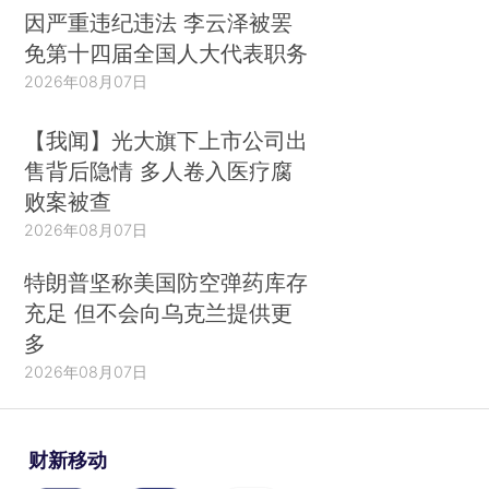
因严重违纪违法 李云泽被罢
免第十四届全国人大代表职务
2026年08月07日
【我闻】光大旗下上市公司出
售背后隐情 多人卷入医疗腐
败案被查
2026年08月07日
特朗普坚称美国防空弹药库存
充足 但不会向乌克兰提供更
多
2026年08月07日
财新移动