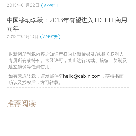
2013年01月22日
APP打开
中国移动李跃：2013年有望进入TD-LTE商用
元年
2013年01月10日
APP打开
财新网所刊载内容之知识产权为财新传媒及/或相关权利人
专属所有或持有。未经许可，禁止进行转载、摘编、复制及
建立镜像等任何使用。
如有意愿转载，请发邮件至
hello@caixin.com
，获得书面
确认及授权后，方可转载。
推荐阅读