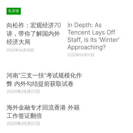
私房课
In Depth: As
向松祚：宏观经济70
Tencent Lays Off
讲，带你了解国内外
Staff, Is Its ‘Winter’
经济大局
Approaching?
2022年04月06日
2022年04月01日
河南“三支一扶”考试规模化作
弊 内外勾结提前获取试卷
2026年08月07日
海外金融专才回流香港 外籍
工作签证翻倍
2026年08月07日