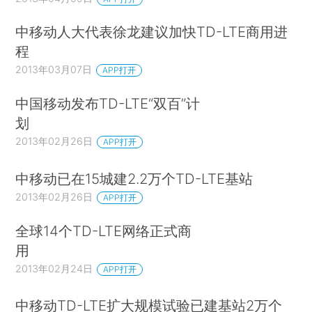
中移动人大代表徐龙建议加快TD-LTE商用进
程
2013年03月07日
APP打开
中国移动发布TD-LTE“双百”计
划
2013年02月26日
APP打开
中移动已在15城建2.2万个TD-LTE基站
2013年02月26日
APP打开
全球14个TD-LTE网络正式商
用
2013年02月24日
APP打开
中移动TD-LTE扩大规模试验已建基站2万个