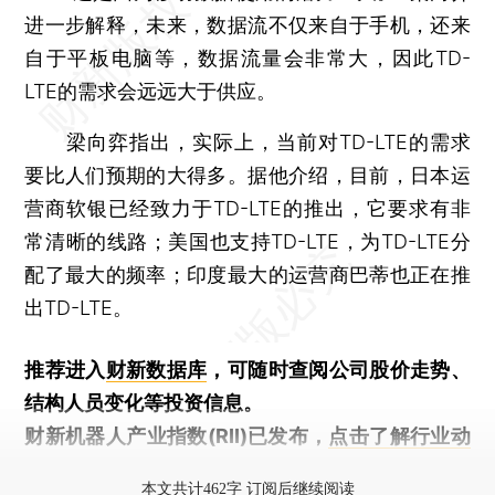
进一步解释，未来，数据流不仅来自于手机，还来
自于平板电脑等，数据流量会非常大，因此TD-
LTE的需求会远远大于供应。
梁向弈指出，实际上，当前对TD-LTE的需求
要比人们预期的大得多。据他介绍，目前，日本运
营商软银已经致力于TD-LTE的推出，它要求有非
常清晰的线路；美国也支持TD-LTE，为TD-LTE分
配了最大的频率；印度最大的运营商巴蒂也正在推
出TD-LTE。
推荐进入
财新数据库
，可随时查阅公司股价走势、
结构人员变化等投资信息。
财新机器人产业指数(RII)已发布，
点击了解行业动
态
本文共计462字 订阅后继续阅读