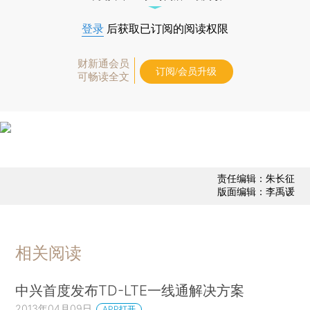
登录
后获取已订阅的阅读权限
财新通会员
订阅/会员升级
可畅读全文
责任编辑：朱长征
版面编辑：李禹谖
相关阅读
中兴首度发布TD-LTE一线通解决方案
2013年04月09日
APP打开