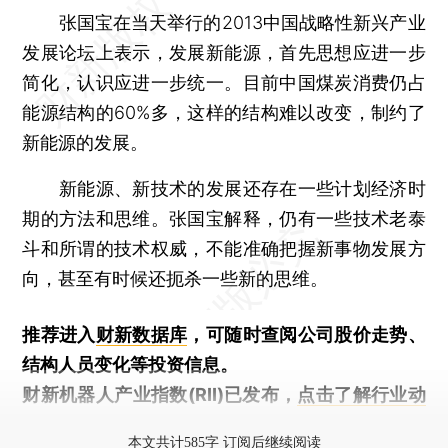
张国宝在当天举行的2013中国战略性新兴产业
发展论坛上表示，发展新能源，首先思想应进一步
简化，认识应进一步统一。目前中国煤炭消费仍占
能源结构的60%多，这样的结构难以改变，制约了
新能源的发展。
新能源、新技术的发展还存在一些计划经济时
期的方法和思维。张国宝解释，仍有一些技术老泰
斗和所谓的技术权威，不能准确把握新事物发展方
向，甚至有时候还扼杀一些新的思维。
推荐进入
财新数据库
，可随时查阅公司股价走势、
结构人员变化等投资信息。
财新机器人产业指数(RII)已发布，
点击了解行业动
态
本文共计585字 订阅后继续阅读