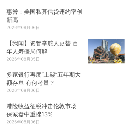
惠誉：美国私募信贷违约率创
新高
2026年08月06日
【我闻】资管掌舵人更替 百
年人寿僵局何解
2026年08月05日
多家银行再度“上架”五年期大
额存单 有何考量？
2026年08月06日
港险收益征税冲击伦敦市场
保诚盘中重挫13%
2026年08月06日