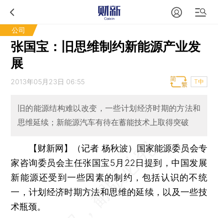
公司
张国宝：旧思维制约新能源产业发
展
2013年05月23日 06:55
T中
旧的能源结构难以改变，一些计划经济时期的方法和
思维延续；新能源汽车有待在蓄能技术上取得突破
【财新网】（记者 杨秋波）
国家能源委员会专
家咨询委员会主任张国宝5月22日提到，中国发展
新能源还受到一些因素的制约，包括认识的不统
一，计划经济时期方法和思维的延续，以及一些技
术瓶颈。