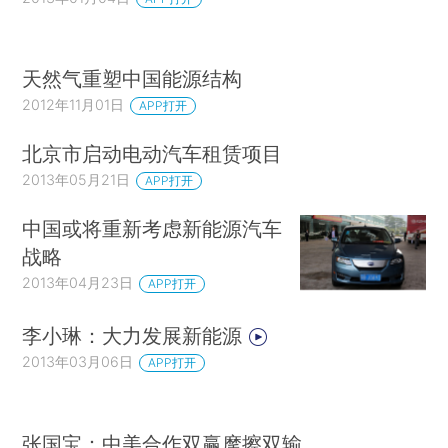
天然气重塑中国能源结构
2012年11月01日
APP打开
北京市启动电动汽车租赁项目
2013年05月21日
APP打开
中国或将重新考虑新能源汽车
战略
2013年04月23日
APP打开
李小琳：大力发展新能源
2013年03月06日
APP打开
张国宝：中美合作双赢摩擦双输