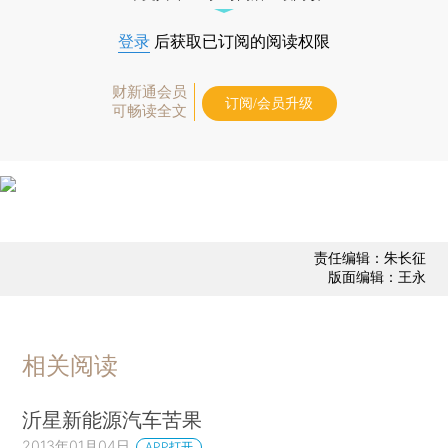
登录
后获取已订阅的阅读权限
财新通会员
订阅/会员升级
可畅读全文
责任编辑：朱长征
版面编辑：王永
相关阅读
沂星新能源汽车苦果
2013年01月04日
APP打开