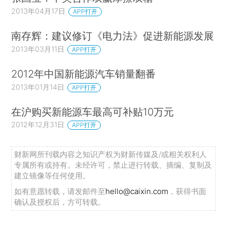
2013年04月17日
APP打开
南存辉：建议修订《电力法》促进新能源发展
2013年03月11日
APP打开
2012年中国新能源汽车销量翻番
2013年01月14日
APP打开
在沪购买新能源车最高可补贴10万元
2012年12月31日
APP打开
财新网所刊载内容之知识产权为财新传媒及/或相关权利人
专属所有或持有。未经许可，禁止进行转载、摘编、复制及
建立镜像等任何使用。
如有意愿转载，请发邮件至
hello@caixin.com
，获得书面
确认及授权后，方可转载。