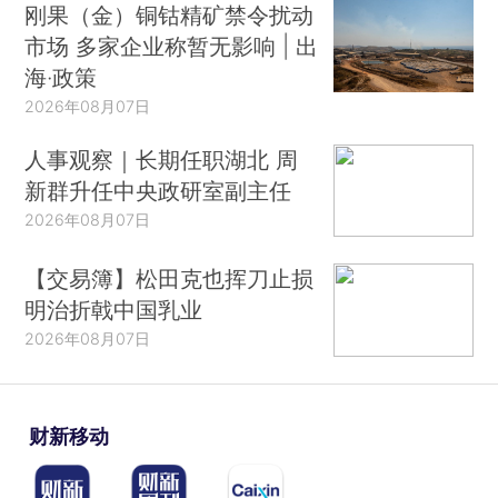
刚果（金）铜钴精矿禁令扰动
市场 多家企业称暂无影响 | 出
海·政策
2026年08月07日
人事观察｜长期任职湖北 周
新群升任中央政研室副主任
2026年08月07日
【交易簿】松田克也挥刀止损
明治折戟中国乳业
2026年08月07日
财新移动