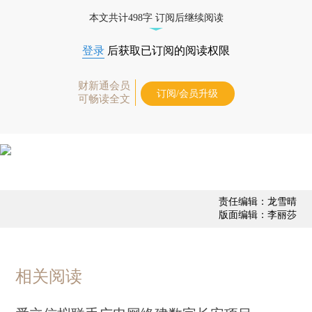
态
本文共计498字 订阅后继续阅读
登录
后获取已订阅的阅读权限
财新通会员
订阅/会员升级
可畅读全文
责任编辑：龙雪晴
版面编辑：李丽莎
相关阅读