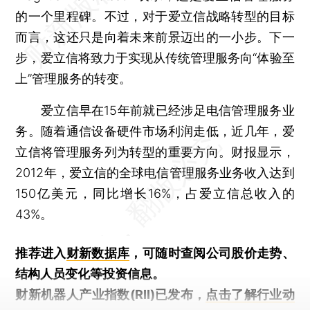
的一个里程碑。不过，对于爱立信战略转型的目标
而言，这还只是向着未来前景迈出的一小步。下一
步，爱立信将致力于实现从传统管理服务向“体验至
上”管理服务的转变。
爱立信早在15年前就已经涉足电信管理服务业
务。随着通信设备硬件市场利润走低，近几年，爱
立信将管理服务列为转型的重要方向。财报显示，
2012年，爱立信的全球电信管理服务业务收入达到
150亿美元，同比增长16%，占爱立信总收入的
43%。
推荐进入
财新数据库
，可随时查阅公司股价走势、
结构人员变化等投资信息。
财新机器人产业指数(RII)已发布，
点击了解行业动