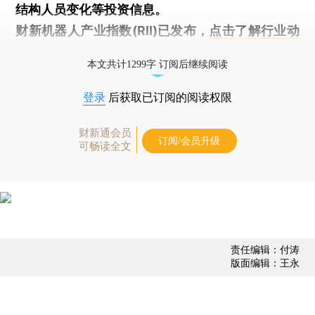
结构人员变化等投资信息。
财新机器人产业指数(RII)已发布，
点击了解行业动
态
本文共计1299字 订阅后继续阅读
登录
后获取已订阅的阅读权限
财新通会员
订阅/会员升级
可畅读全文
责任编辑：付涛
版面编辑：王永