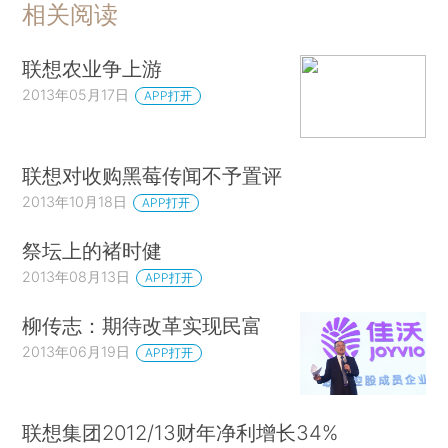
相关阅读
联想农业争上游
2013年05月17日
APP打开
联想对收购黑莓传闻不予置评
2013年10月18日
APP打开
祭坛上的褚时健
2013年08月13日
APP打开
柳传志：期待改革实现民富
2013年06月19日
APP打开
联想集团2012/13财年净利增长34%