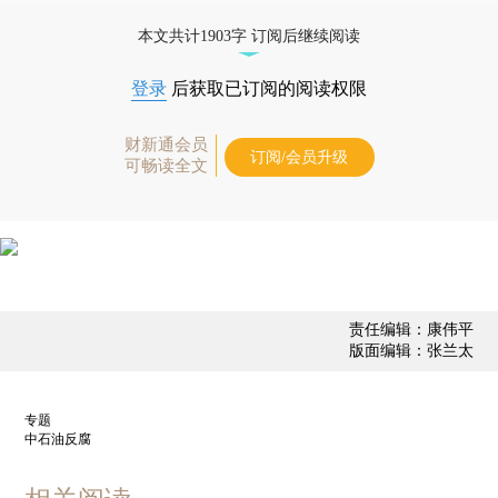
态
本文共计1903字 订阅后继续阅读
登录
后获取已订阅的阅读权限
财新通会员
订阅/会员升级
可畅读全文
责任编辑：康伟平
版面编辑：张兰太
专题
中石油反腐