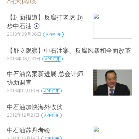
相关阅读
【封面报道】反腐打老虎 起
步中石油
2013年09月06日
APP打开
【舒立观察】中石油案、反腐风暴和全面改革
2013年08月31日
APP打开
中石油窝案新进展 总会计师
协助调查
2013年12月16日
APP打开
中石油加快海外收购
2012年12月21日
APP打开
中石油苏丹考验
2011年08月19日
APP打开