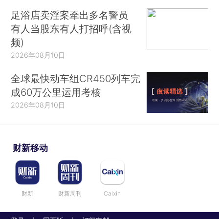
足浴店卖淫案牵出多名警员
有人当股东有人打招呼(含视
频)
2026年08月10日
全球最快动车组CR450列车完
成60万公里运用考核
2026年08月10日
财新移动
财新
财新周刊
Caixin