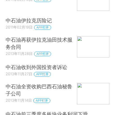
中石油伊拉克历险记
2011年02月19日
APP打开
中石油再获伊拉克油田技术服
务合同
2013年11月28日
APP打开
中石油收到外国投资者诉讼
2013年11月27日
APP打开
中石油全资收购巴西石油秘鲁
子公司
2013年11月14日
APP打开
中石油前三季度多板块业务利润下滑