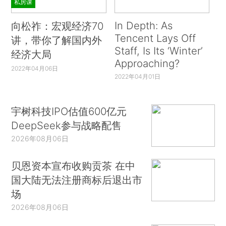
私房课
In Depth: As
向松祚：宏观经济70
Tencent Lays Off
讲，带你了解国内外
Staff, Is Its ‘Winter’
经济大局
Approaching?
2022年04月06日
2022年04月01日
宇树科技IPO估值600亿元
DeepSeek参与战略配售
2026年08月06日
贝恩资本宣布收购贡茶 在中
国大陆无法注册商标后退出市
场
2026年08月06日