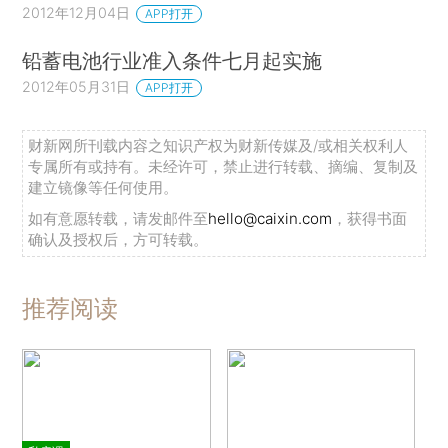
2012年12月04日
APP打开
铅蓄电池行业准入条件七月起实施
2012年05月31日
APP打开
财新网所刊载内容之知识产权为财新传媒及/或相关权利人
专属所有或持有。未经许可，禁止进行转载、摘编、复制及
建立镜像等任何使用。
如有意愿转载，请发邮件至
hello@caixin.com
，获得书面
确认及授权后，方可转载。
推荐阅读