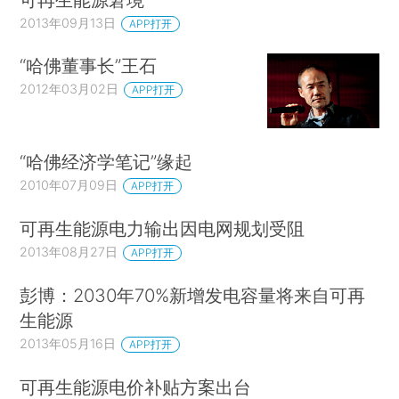
2013年09月13日
APP打开
“哈佛董事长”王石
2012年03月02日
APP打开
“哈佛经济学笔记”缘起
2010年07月09日
APP打开
可再生能源电力输出因电网规划受阻
2013年08月27日
APP打开
彭博：2030年70%新增发电容量将来自可再
生能源
2013年05月16日
APP打开
可再生能源电价补贴方案出台