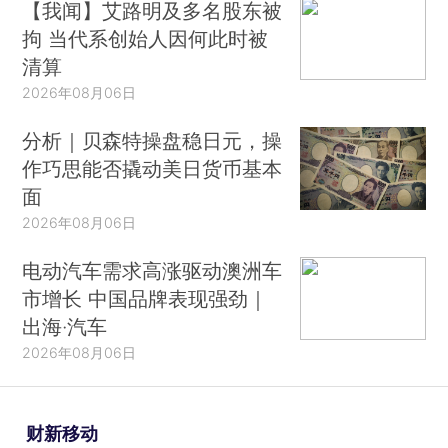
【我闻】艾路明及多名股东被
拘 当代系创始人因何此时被
清算
2026年08月06日
分析｜贝森特操盘稳日元，操
作巧思能否撬动美日货币基本
面
2026年08月06日
电动汽车需求高涨驱动澳洲车
市增长 中国品牌表现强劲｜
出海·汽车
2026年08月06日
财新移动