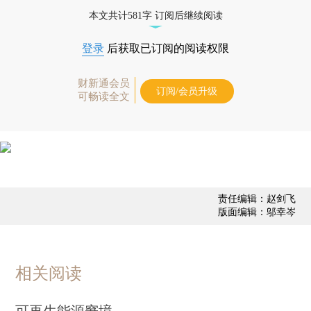
态
本文共计581字 订阅后继续阅读
登录
后获取已订阅的阅读权限
财新通会员
订阅/会员升级
可畅读全文
责任编辑：赵剑飞
版面编辑：邬幸岑
相关阅读
可再生能源窘境