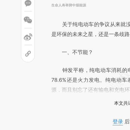
生命人寿举牌中煤能源
关于纯电动车的争议从来就没
是环保的未来之星，还是一条歧路
一、不节能？
钟发平称，纯电动车消耗的电能
78.6%还是火力发电。纯电动
源，而且别忘了还有输电和充电环
本文共计
登录
后