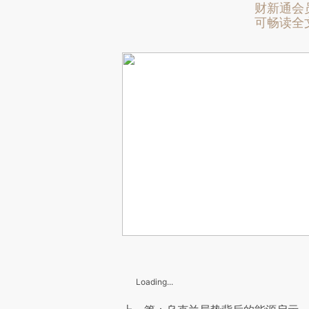
财新通会
可畅读全
Loading...