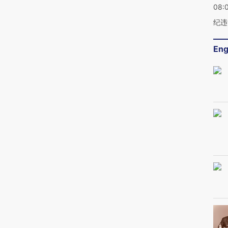
08:
纪违
Eng