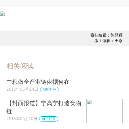
责任编辑：陈慧颖
版面编辑：王永
相关阅读
中粮做全产业链依据何在
2013年05月24日
APP打开
【封面报道】宁高宁打造食物
链
2013年05月10日
APP打开