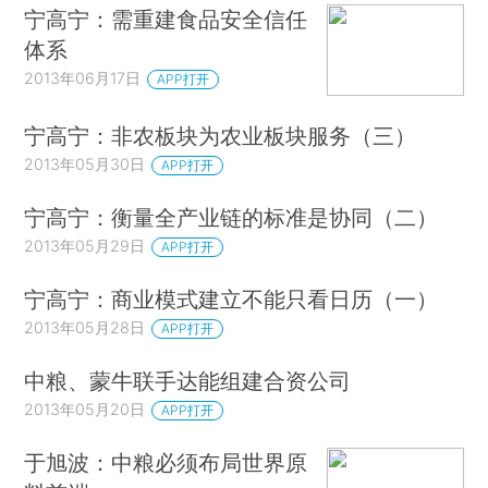
宁高宁：需重建食品安全信任
体系
2013年06月17日
APP打开
宁高宁：非农板块为农业板块服务（三）
2013年05月30日
APP打开
宁高宁：衡量全产业链的标准是协同（二）
2013年05月29日
APP打开
宁高宁：商业模式建立不能只看日历（一）
2013年05月28日
APP打开
中粮、蒙牛联手达能组建合资公司
2013年05月20日
APP打开
于旭波：中粮必须布局世界原