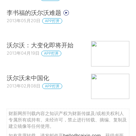
李书福的沃尔沃难题
2013年05月20日
APP打开
沃尔沃：大变化即将开始
2013年04月19日
APP打开
沃尔沃未中国化
2013年02月08日
APP打开
财新网所刊载内容之知识产权为财新传媒及/或相关权利人
专属所有或持有。未经许可，禁止进行转载、摘编、复制及
建立镜像等任何使用。
如有意愿转载，请发邮件至
hello@caixin.com
，获得书面