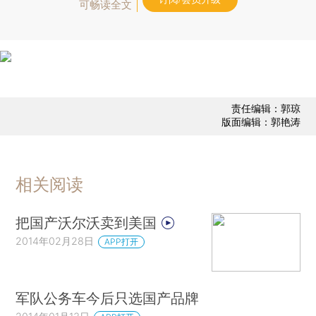
可畅读全文
责任编辑：郭琼
版面编辑：郭艳涛
相关阅读
把国产沃尔沃卖到美国
2014年02月28日
APP打开
军队公务车今后只选国产品牌