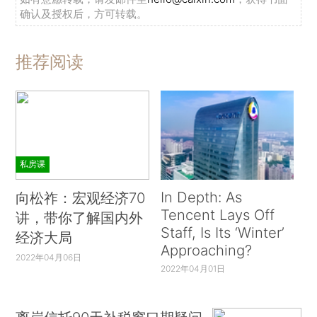
确认及授权后，方可转载。
推荐阅读
私房课
In Depth: As
向松祚：宏观经济70
Tencent Lays Off
讲，带你了解国内外
Staff, Is Its ‘Winter’
经济大局
Approaching?
2022年04月06日
2022年04月01日