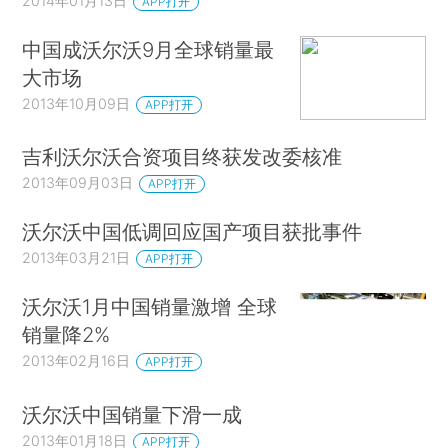
2014年01月13日
APP打开
中国成沃尔沃9月全球销量最
大市场
2013年10月09日
APP打开
吉利沃尔沃合资项目终获发改委核准
2013年09月03日
APP打开
沃尔沃中国低调回应国产项目获批事件
2013年03月21日
APP打开
沃尔沃1月中国销量激增 全球
销量降2%
2013年02月16日
APP打开
沃尔沃中国销量下滑一成
2013年01月18日
APP打开