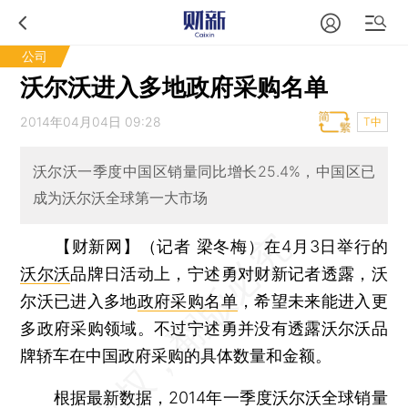
公司
沃尔沃进入多地政府采购名单
2014年04月04日 09:28
T中
沃尔沃一季度中国区销量同比增长25.4%，中国区已
成为沃尔沃全球第一大市场
【财新网】（记者 梁冬梅）
在4月3日举行的
沃尔沃
品牌日活动上，宁述勇对财新记者透露，沃
尔沃已进入多地
政府采购名单
，希望未来能进入更
多政府采购领域。不过宁述勇并没有透露沃尔沃品
牌轿车在中国政府采购的具体数量和金额。
根据最新数据，2014年一季度沃尔沃全球销量