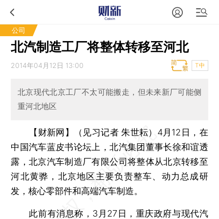
公司
北汽制造工厂将整体转移至河北
2014年04月12日 13:00
T中
北京现代北京工厂不太可能搬走，但未来新厂可能侧
重河北地区
【财新网】（见习记者 朱世耘）
4月12日，在
中国汽车蓝皮书论坛上，北汽集团董事长徐和谊透
露，北京汽车制造厂有限公司将整体从北京转移至
河北黄骅，北京地区主要负责整车、动力总成研
发，核心零部件和高端汽车制造。
此前有消息称，3月27日，重庆政府与现代汽