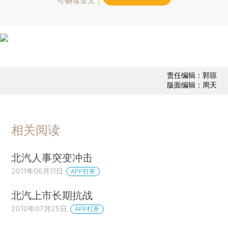
可畅读全文
责任编辑：郭琼
版面编辑：周天
相关阅读
北汽人事突变冲击
2011年06月11日
APP打开
北汽上市长期抗战
2010年07月25日
APP打开