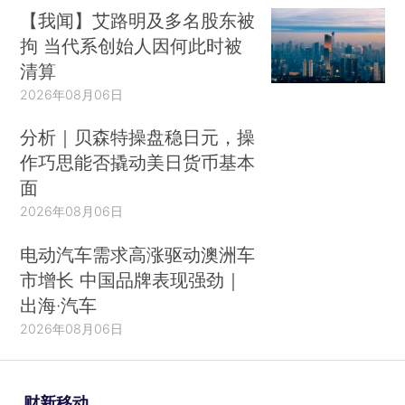
【我闻】艾路明及多名股东被
拘 当代系创始人因何此时被
清算
2026年08月06日
分析｜贝森特操盘稳日元，操
作巧思能否撬动美日货币基本
面
2026年08月06日
电动汽车需求高涨驱动澳洲车
市增长 中国品牌表现强劲｜
出海·汽车
2026年08月06日
财新移动