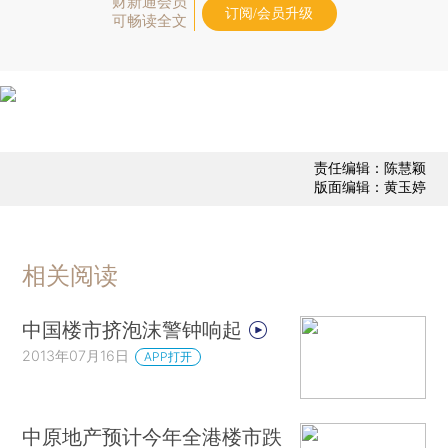
财新通会员
订阅/会员升级
可畅读全文
责任编辑：陈慧颖
版面编辑：黄玉婷
相关阅读
中国楼市挤泡沫警钟响起
2013年07月16日
APP打开
中原地产预计今年全港楼市跌