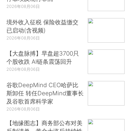
2026年08月06日
境外收入征税 保险收益缴交
已启动(含视频)
2026年08月06日
【大盘脉搏】早盘超3700只
个股收跌 AI链条震荡回升
2026年08月06日
谷歌DeepMind CEO哈萨比
斯卸任 转任DeepMind董事长
及谷歌首席科学家
2026年08月06日
【地缘图志】商务部公布对美