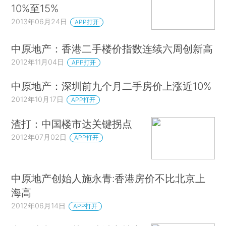
10%至15%
2013年06月24日
APP打开
中原地产：香港二手楼价指数连续六周创新高
2012年11月04日
APP打开
中原地产：深圳前九个月二手房价上涨近10%
2012年10月17日
APP打开
渣打：中国楼市达关键拐点
2012年07月02日
APP打开
中原地产创始人施永青:香港房价不比北京上
海高
2012年06月14日
APP打开