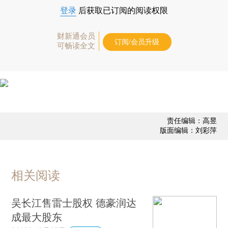
登录
后获取已订阅的阅读权限
财新通会员
订阅/会员升级
可畅读全文
责任编辑：高昱
版面编辑：刘彩萍
相关阅读
吴长江售雷士股权 德豪润达
成最大股东