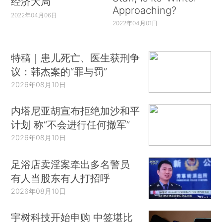
经济大局
Approaching?
2022年04月06日
2022年04月01日
特稿｜患儿死亡、医生获刑争
议：韩杰案的“罪与罚”
2026年08月10日
内塔尼亚胡宣布拒绝加沙和平
计划 称“不会进行任何撤军”
2026年08月10日
足浴店卖淫案牵出多名警员
有人当股东有人打招呼
2026年08月10日
宇树科技开始申购 中签堪比