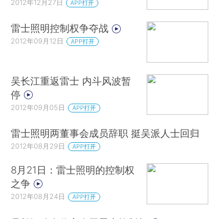
2012年12月27日
APP打开
雷士照明控制权争夺战
2012年09月12日
APP打开
吴长江重返雷士 内斗风波暂
停
2012年09月05日
APP打开
雷士照明两董事会成员辞职 挺吴派人士回归
2012年08月29日
APP打开
8月21日：雷士照明的控制权
之争
2012年08月24日
APP打开