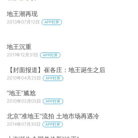
地王潮再现
2013年07月12日
APP打开
地王沉重
2011年12月31日
APP打开
【封面报道】崔各庄：地王诞生之后
2010年04月25日
APP打开
“地王”尴尬
2010年02月05日
APP打开
北京“准地王”流拍 土地市场再遇冷
2014年07月30日
APP打开