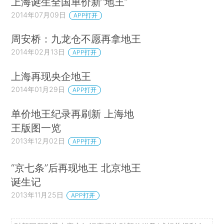
上海诞生全国单价新“地王”
2014年07月09日
APP打开
周安桥：九龙仓不愿再拿地王
2014年02月13日
APP打开
上海再现央企地王
2014年01月29日
APP打开
单价地王纪录再刷新 上海地
王版图一览
2013年12月02日
APP打开
“京七条”后再现地王 北京地王
诞生记
2013年11月25日
APP打开