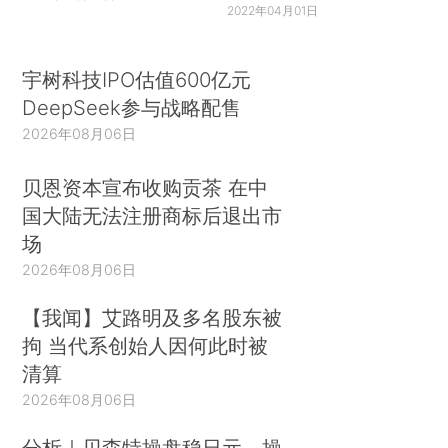
2022年04月01日
宇树科技IPO估值600亿元
DeepSeek参与战略配售
2026年08月06日
贝恩资本宣布收购贡茶 在中
国大陆无法注册商标后退出市
场
2026年08月06日
【我闻】艾路明及多名股东被
拘 当代系创始人因何此时被
清算
2026年08月06日
分析｜贝森特操盘稳日元，操