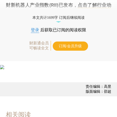
财新机器人产业指数(RII)已发布，
点击了解行业动
态
本文共计1699字 订阅后继续阅读
登录
后获取已订阅的阅读权限
财新通会员
订阅/会员升级
可畅读全文
责任编辑：高昱
版面编辑：邵超
相关阅读