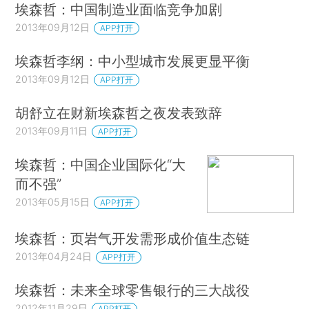
埃森哲：中国制造业面临竞争加剧
2013年09月12日
APP打开
埃森哲李纲：中小型城市发展更显平衡
2013年09月12日
APP打开
胡舒立在财新埃森哲之夜发表致辞
2013年09月11日
APP打开
埃森哲：中国企业国际化“大
而不强”
2013年05月15日
APP打开
埃森哲：页岩气开发需形成价值生态链
2013年04月24日
APP打开
埃森哲：未来全球零售银行的三大战役
2012年11月29日
APP打开