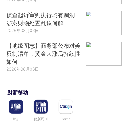
侦查起诉审判执行均有漏洞
涉案财物处置乱象何解
2026年08月06日
【地缘图志】商务部公布对美
反制清单，黄金大涨后持续性
如何
2026年08月06日
财新移动
财新
财新周刊
Caixin