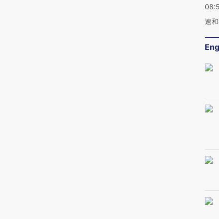
08:
速和
Eng