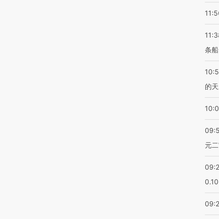
11:5
11:3
条船
10:
的天
10:
09:
元二
09:
0.1
09: