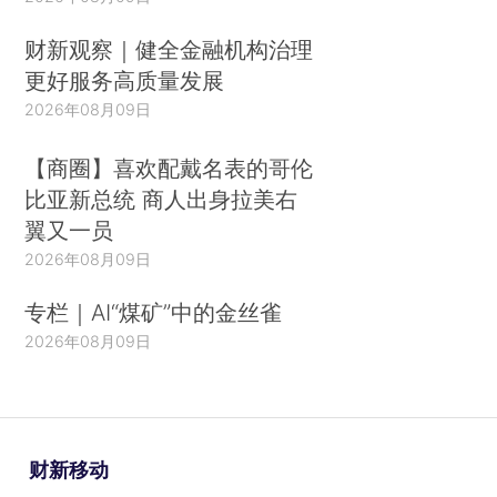
财新观察｜健全金融机构治理
更好服务高质量发展
2026年08月09日
【商圈】喜欢配戴名表的哥伦
比亚新总统 商人出身拉美右
翼又一员
2026年08月09日
专栏｜AI“煤矿”中的金丝雀
2026年08月09日
财新移动