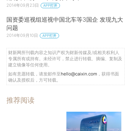
2014年09月23日
APP打开
国资委巡视组巡视中国北车等3国企 发现九大
问题
2014年09月10日
APP打开
财新网所刊载内容之知识产权为财新传媒及/或相关权利人
专属所有或持有。未经许可，禁止进行转载、摘编、复制及
建立镜像等任何使用。
如有意愿转载，请发邮件至
hello@caixin.com
，获得书面
确认及授权后，方可转载。
推荐阅读