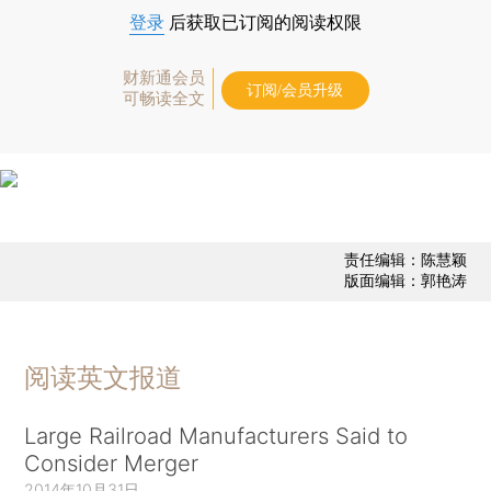
登录
后获取已订阅的阅读权限
财新通会员
订阅/会员升级
可畅读全文
责任编辑：陈慧颖
版面编辑：郭艳涛
阅读英文报道
Large Railroad Manufacturers Said to
Consider Merger
2014年10月31日