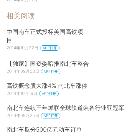
相关阅读
中国南车正式投标美国高铁项
目
2014年10月22日
APP打开
【独家】国资委暗推南北车整合
2014年09月03日
APP打开
高铁概念股大涨4% 南北车涨停
2014年10月16日
APP打开
南北车连续三年蝉联全球轨道装备行业亚冠军
2014年09月25日
APP打开
南北车瓜分500亿元动车订单