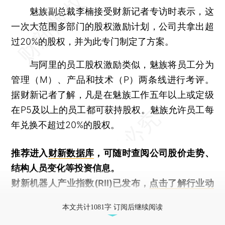
魅族副总裁李楠接受财新记者专访时表示，这
一次大范围多部门的股权激励计划，公司共拿出超
过20%的股权，并为此专门制定了方案。
与阿里的员工股权激励类似，魅族将员工分为
管理（M）、产品和技术（P）两条线进行考评。
据财新记者了解，凡是在魅族工作五年以上或定级
在P5及以上的员工都可获持股权。魅族允许员工每
年兑换不超过20%的股权。
推荐进入
财新数据库
，可随时查阅公司股价走势、
结构人员变化等投资信息。
财新机器人产业指数(RII)已发布，
点击了解行业动
态
本文共计1081字 订阅后继续阅读