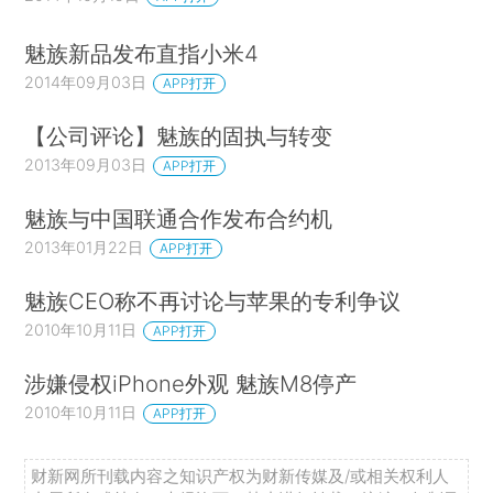
魅族新品发布直指小米4
2014年09月03日
APP打开
【公司评论】魅族的固执与转变
2013年09月03日
APP打开
魅族与中国联通合作发布合约机
2013年01月22日
APP打开
魅族CEO称不再讨论与苹果的专利争议
2010年10月11日
APP打开
涉嫌侵权iPhone外观 魅族M8停产
2010年10月11日
APP打开
财新网所刊载内容之知识产权为财新传媒及/或相关权利人