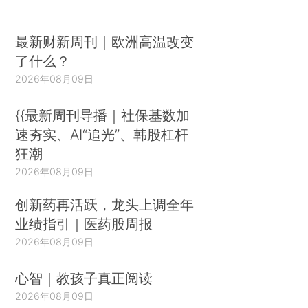
最新财新周刊｜欧洲高温改变
了什么？
2026年08月09日
{{最新周刊导播｜社保基数加
速夯实、AI“追光”、韩股杠杆
狂潮
2026年08月09日
创新药再活跃，龙头上调全年
业绩指引｜医药股周报
2026年08月09日
心智｜教孩子真正阅读
2026年08月09日