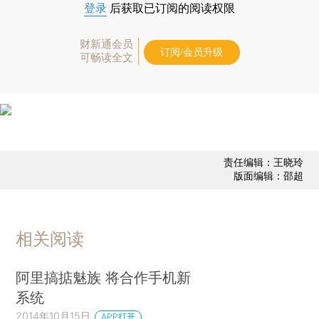
登录
后获取已订阅的阅读权限
财新通会员
订阅/会员升级
可畅读全文
责任编辑：王晓玲
版面编辑：邵超
相关阅读
阿里搞掂魅族 将合作手机新
系统
2014年10月15日
APP打开