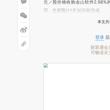
元／股价格收购金山软件2.98%
币，交易预计1月30日前完成。
本文共
登录
后
财新通会
可畅读全