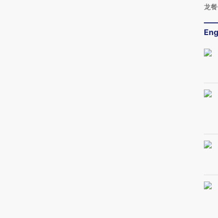
龙餐
Eng