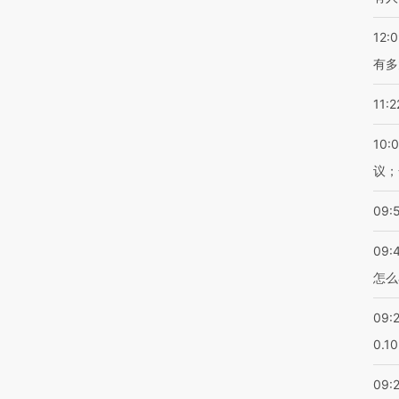
12:
有多
11:2
10:
议；
09:
09:
怎么
09:
0.1
09: