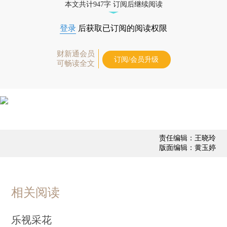
本文共计947字 订阅后继续阅读
登录
后获取已订阅的阅读权限
财新通会员
订阅/会员升级
可畅读全文
责任编辑：王晓玲
版面编辑：黄玉婷
相关阅读
乐视采花