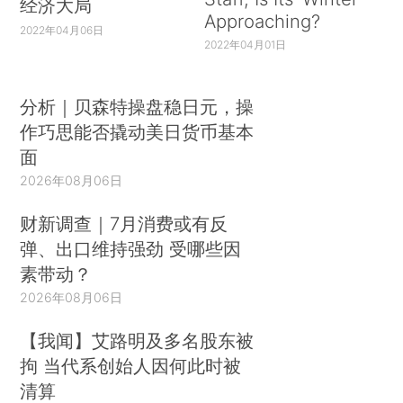
经济大局
Approaching?
2022年04月06日
2022年04月01日
分析｜贝森特操盘稳日元，操
作巧思能否撬动美日货币基本
面
2026年08月06日
财新调查｜7月消费或有反
弹、出口维持强劲 受哪些因
素带动？
2026年08月06日
【我闻】艾路明及多名股东被
拘 当代系创始人因何此时被
清算