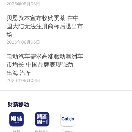
2026年08月06日
贝恩资本宣布收购贡茶 在中
国大陆无法注册商标后退出市
场
2026年08月06日
电动汽车需求高涨驱动澳洲车
市增长 中国品牌表现强劲｜
出海·汽车
2026年08月06日
财新移动
财新
财新周刊
Caixin