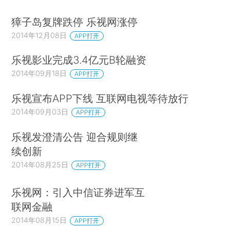
獐子岛复牌跌停 乐视网涨停
2014年12月08日
APP打开
乐视影业完成3.4亿元B轮融资
2014年09月18日
APP打开
乐视宣布APP下线 互联网电视等待放行
2014年09月03日
APP打开
乐视发澄清公告 迎合规则继
续创新
2014年08月25日
APP打开
乐视网：引入中信证券进军互
联网金融
2014年08月15日
APP打开