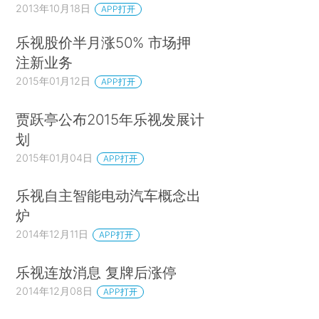
2013年10月18日
APP打开
乐视股价半月涨50% 市场押
注新业务
2015年01月12日
APP打开
贾跃亭公布2015年乐视发展计
划
2015年01月04日
APP打开
乐视自主智能电动汽车概念出
炉
2014年12月11日
APP打开
乐视连放消息 复牌后涨停
2014年12月08日
APP打开